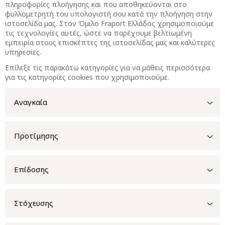
πληροφορίες πλοήγησης και που αποθηκεύονται στο
φυλλομετρητή του υπολογιστή σου κατά την πλοήγηση στην
ιστοσελίδα μας. Στον Όμιλο Fraport Ελλάδος χρησιμοποιούμε
τις τεχνολογίες αυτές, ώστε να παρέχουμε βελτιωμένη
εμπειρία στους επισκέπτες της ιστοσελίδας μας και καλύτερες
υπηρεσίες.
Επίλεξε τις παρακάτω κατηγορίες για να μάθεις περισσότερα
για τις κατηγορίες cookies που χρησιμοποιούμε.
Αναγκαία
Προτίμησης
Επίδοσης
Στόχευσης