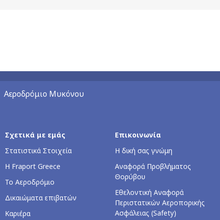
Αεροδρόμιο Μυκόνου
Σχετικά με εμάς
Επικοινωνία
Στατιστικά Στοιχεία
Η δική σας γνώμη
Η Fraport Greece
Αναφορά Προβλήματος
Θορύβου
Το Αεροδρόμιο
Εθελοντική Αναφορά
Δικαιώματα επιβατών
Περιστατικών Αεροπορικής
Ασφάλειας (Safety)
Καριέρα