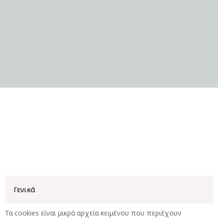
Γενικά
Τα cookies είναι μικρά αρχεία κειμένου που περιέχουν