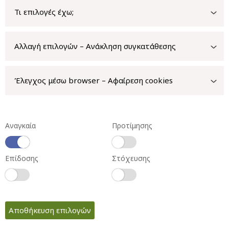
Τι επιλογές έχω;
Αλλαγή επιλογών – Ανάκληση συγκατάθεσης
Έλεγχος μέσω browser – Αφαίρεση cookies
Αναγκαία
Προτίμησης
Επίδοσης
Στόχευσης
Αποθήκευση επιλογών