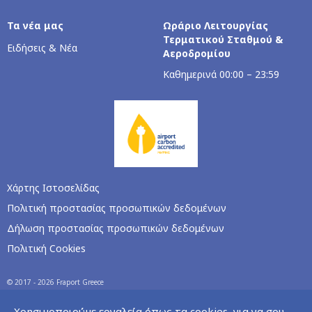
Τα νέα μας
Ωράριο Λειτουργίας
Τερματικού Σταθμού &
Ειδήσεις & Νέα
Αεροδρομίου
Καθημερινά 00:00 – 23:59
Χάρτης Ιστοσελίδας
Πολιτική προστασίας προσωπικών δεδομένων
Δήλωση προστασίας προσωπικών δεδομένων
Πολιτική Cookies
© 2017 - 2026 Fraport Greece
Χρησιμοποιούμε εργαλεία όπως τα cookies, για να σου