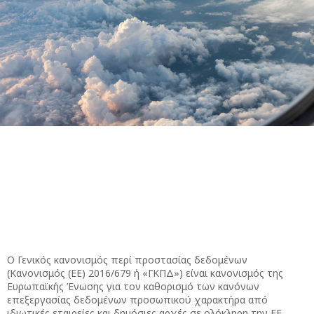
Ο Γενικός κανονισμός περί προστασίας δεδομένων
(Κανονισμός (ΕΕ) 2016/679 ή «ΓΚΠΔ») είναι κανονισμός της
Ευρωπαϊκής Ένωσης για τον καθορισμό των κανόνων
επεξεργασίας δεδομένων προσωπικού χαρακτήρα από
ιδιωτικές εταιρείες και δημόσιες αρχές σε ολόκληρη την ΕΕ.