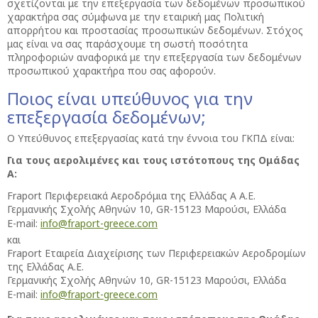
σχετίζονται με την επεξεργασία των δεδομένων προσωπικού
χαρακτήρα σας σύμφωνα με την εταιρική μας Πολιτική
απορρήτου και προστασίας προσωπικών δεδομένων. Στόχος
μας είναι να σας παράσχουμε τη σωστή ποσότητα
πληροφοριών αναφορικά με την επεξεργασία των δεδομένων
προσωπικού χαρακτήρα που σας αφορούν.
Ποιος είναι υπεύθυνος για την
επεξεργασία δεδομένων;
Ο Υπεύθυνος επεξεργασίας κατά την έννοια του ΓΚΠΔ είναι:
Για τους αερολιμένες και τους ιστότοπους της Ομάδας
Α:
Fraport Περιφερειακά Αεροδρόμια της Ελλάδας Α Α.Ε.
Γερμανικής Σχολής Αθηνών 10, GR-15123 Μαρούσι, Ελλάδα
E-mail:
info@fraport-greece.com
και
Fraport Εταιρεία Διαχείρισης των Περιφερειακών Αεροδρομίων
της Ελλάδας Α.Ε.
Γερμανικής Σχολής Αθηνών 10, GR-15123 Μαρούσι, Ελλάδα
E-mail:
info@fraport-greece.com