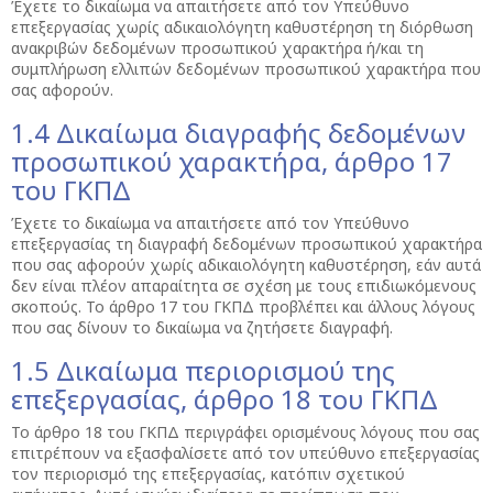
Έχετε το δικαίωμα να απαιτήσετε από τον Υπεύθυνο
επεξεργασίας χωρίς αδικαιολόγητη καθυστέρηση τη διόρθωση
ανακριβών δεδομένων προσωπικού χαρακτήρα ή/και τη
συμπλήρωση ελλιπών δεδομένων προσωπικού χαρακτήρα που
σας αφορούν.
1.4 Δικαίωμα διαγραφής δεδομένων
προσωπικού χαρακτήρα, άρθρο 17
του ΓΚΠΔ
Έχετε το δικαίωμα να απαιτήσετε από τον Υπεύθυνο
επεξεργασίας τη διαγραφή δεδομένων προσωπικού χαρακτήρα
που σας αφορούν χωρίς αδικαιολόγητη καθυστέρηση, εάν αυτά
δεν είναι πλέον απαραίτητα σε σχέση με τους επιδιωκόμενους
σκοπούς. Το άρθρο 17 του ΓΚΠΔ προβλέπει και άλλους λόγους
που σας δίνουν το δικαίωμα να ζητήσετε διαγραφή.
1.5 Δικαίωμα περιορισμού της
επεξεργασίας, άρθρο 18 του ΓΚΠΔ
Το άρθρο 18 του ΓΚΠΔ περιγράφει ορισμένους λόγους που σας
επιτρέπουν να εξασφαλίσετε από τον υπεύθυνο επεξεργασίας
τον περιορισμό της επεξεργασίας, κατόπιν σχετικού