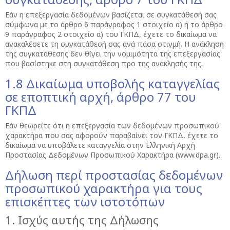
Εάν η επεξεργασία δεδομένων βασίζεται σε συγκατάθεσή σας
σύμφωνα με το άρθρο 6 παράγραφος 1 στοιχείο α) ή το άρθρο
9 παράγραφος 2 στοιχείο α) του ΓΚΠΔ, έχετε το δικαίωμα να
ανακαλέσετε τη συγκατάθεσή σας ανά πάσα στιγμή. Η ανάκληση
της συγκατάθεσης δεν θίγει την νομιμότητα της επεξεργασίας
που βασίστηκε στη συγκατάθεση προ της ανάκλησής της.
1.8 Δικαίωμα υποβολής καταγγελίας
σε εποπτική αρχή, άρθρο 77 του
ΓΚΠΔ
Εάν θεωρείτε ότι η επεξεργασία των δεδομένων προσωπικού
χαρακτήρα που σας αφορούν παραβαίνει τον ΓΚΠΔ, έχετε το
δικαίωμα να υποβάλετε καταγγελία στην Ελληνική Αρχή
Προστασίας Δεδομένων Προσωπικού Χαρακτήρα (www.dpa.gr).
Δήλωση περί προστασίας δεδομένων
προσωπικού χαρακτήρα για τους
επισκέπτες των ιστοτόπων
1. Ισχύς αυτής της Δήλωσης