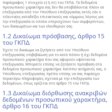
παράγραφος 1 στοιχείο ε) ή στ) του ΓΚΠΔ. Τα δεδομένα
προσωπικού χαρακτήρα σας δεν θα υποβάλλονται πλέον σε
επεξεργασία από τον Υπεύθυνο επεξεργασίας εκτός εάν ο
τελευταίος καταδείξει επιτακτικούς και νόμιμους λόγους για
την επεξεργασία οι οποίοι υπερισχύουν των συμφερόντων,
των δικαιωμάτων και των ελευθεριών σας.
1.2 Δικαίωμα πρόσβασης, άρθρο 15
του ΓΚΠΔ
Έχετε το δικαίωμα να ζητήσετε από τον Υπεύθυνο
επεξεργασίας επιβεβαίωση για το κατά πόσον ή όχι δεδομένα
προσωπικού χαρακτήρα που σας αφορούν υφίστανται
επεξεργασία. Μπορείτε επίσης να ζητήσετε πρόσβαση στα
δεδομένα προσωπικού χαρακτήρα. Κατόπιν αιτήματός σας, ο
Υπεύθυνος επεξεργασίας πρέπει επίσης να σας παράσχει
περαιτέρω πληροφορίες σχετικά με την επεξεργασία των
δεδομένων, όπως ορίζεται στο άρθρο 15 του ΓΚΠΔ.
1.3 Δικαίωμα διόρθωσης ανακριβών
δεδομένων προσωπικού χαρακτήρα,
άρθρο 16 του ΓΚΠΔ