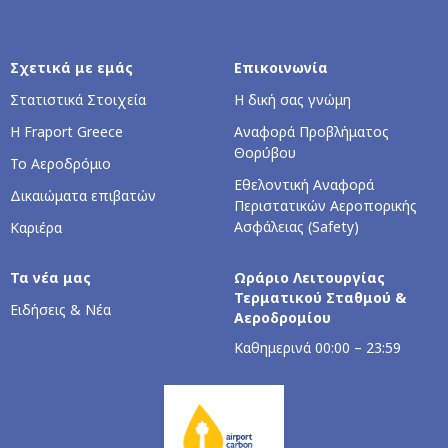
Σχετικά με εμάς
Επικοινωνία
Στατιστικά Στοιχεία
Η δική σας γνώμη
Η Fraport Greece
Αναφορά Προβλήματος
Θορύβου
Το Αεροδρόμιο
Εθελοντική Αναφορά
Δικαιώματα επιβατών
Περιστατικών Αεροπορικής
Ασφάλειας (Safety)
Καριέρα
Τα νέα μας
Ωράριο Λειτουργίας
Τερματικού Σταθμού &
Ειδήσεις & Νέα
Αεροδρομίου
Καθημερινά 00:00 – 23:59