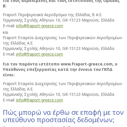
Για τους αερολιμένες και τους ιστότοπους της Ομάδας
Β:
Fraport Περιφερειακά Αεροδρόμια της Ελλάδας Β Α.Ε.
Γερμανικής Σχολής Αθηνών 10, GR-15123 Μαρούσι, Ελλάδα
E-mail:
info@fraport-greece.com
και
Fraport Εταιρεία Διαχείρισης των Περιφερειακών Αεροδρομίων
της Ελλάδας Α.Ε.
Γερμανικής Σχολής Αθηνών 10, GR-15123 Μαρούσι, Ελλάδα
E-mail:
info@fraport-greece.com
Για τον παρόντα ιστότοπο www.fraport-greece.com, ο
Υπεύθυνος επεξεργασίας κατά την έννοια του ΓΚΠΔ
είναι:
Fraport Εταιρεία Διαχείρισης των Περιφερειακών Αεροδρομίων
της Ελλάδας Α.Ε.
Γερμανικής Σχολής Αθηνών 10, GR-15123 Μαρούσι, Ελλάδα
E-mail:
info@fraport-greece.com
Πώς μπορώ να έρθω σε επαφή με τον
υπεύθυνο προστασίας δεδομένων;