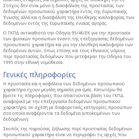
Στόχος δεν είναι μόνο η διασφάλιση της προστασίας των
δεδομένων προσωπικού χαρακτήρα εντός της Ευρωπαϊκής
Ένωσης αλλά και η διασφάλιση της ελεύθερης κυκλοφορίας των
δεδομένων εντός της Ευρωπαϊκής ενιαίας αγοράς.
Ο ΓΚΠΔ αντικαθιστά την Οδηγία 95/46/ΕΚ για την προστασία
των φυσικών προσώπων έναντι της επεξεργασίας δεδομένων
προσωπικού χαρακτήρα και για την ελεύθερη κυκλοφορία των
δεδομένων αυτών, όπως επίσης και τους εθνικούς νόμους
περί προστασίας δεδομένων που μετέφεραν την Οδηγία του
1995 στην εθνική νομοθεσία.
Γενικές πληροφορίες
Η προστασία και η ασφάλεια των δεδομένων προσωπικού
χαρακτήρα έχουν μεγάλη σημασία για εμάς. Κατωτέρω θα
βρείτε τις πληροφορίες που απαιτούνται βάσει του ΓΚΠΔ
αναφορικά με την επεξεργασία δεδομένων προσωπικού
χαρακτήρα, σε σχέση με διαφορετικές κατηγορίες προσώπων
στα οποία αναφέρονται τα δεδομένα (υποκειμένων των
δεδομένων).
Σκοπός της παρούσας Δήλωσης περί προστασίας δεδομένων
προσωπικού χαρακτήρα είναι να περιγράψει τις αρχές που