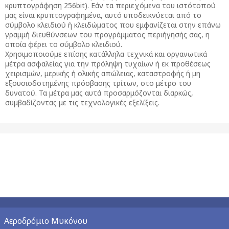
κρυπτογράφηση 256bit). Εάν τα περιεχόμενα του ιστότοπού
μας είναι κρυπτογραφημένα, αυτό υποδεικνύεται από το
σύμβολο κλειδιού ή κλειδώματος που εμφανίζεται στην επάνω
γραμμή διευθύνσεων του προγράμματος περιήγησής σας, η
οποία φέρει το σύμβολο κλειδιού.
Χρησιμοποιούμε επίσης κατάλληλα τεχνικά και οργανωτικά
μέτρα ασφαλείας για την πρόληψη τυχαίων ή εκ προθέσεως
χειρισμών, μερικής ή ολικής απώλειας, καταστροφής ή μη
εξουσιοδοτημένης πρόσβασης τρίτων, στο μέτρο του
δυνατού. Τα μέτρα μας αυτά προσαρμόζονται διαρκώς,
συμβαδίζοντας με τις τεχνολογικές εξελίξεις.
Αεροδρόμιο Μυκόνου