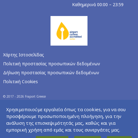
Καθημερινά 00:00 – 23:59
Χάρτης Ιστοσελίδας
Πολιτική προστασίας προσωπικών δεδομένων
Δήλωση προστασίας προσωπικών δεδομένων
Πολιτική Cookies
© 2017 - 2026 Fraport Greece
Χρησιμοποιούμε εργαλεία όπως τα cookies, για να σου
προσφέρουμε προσωποποιημένη πλοήγηση, για την
ανάλυση της επισκεψιμότητάς μας, καθώς και για
εμπορική χρήση από εμάς και τους συνεργάτες μας.