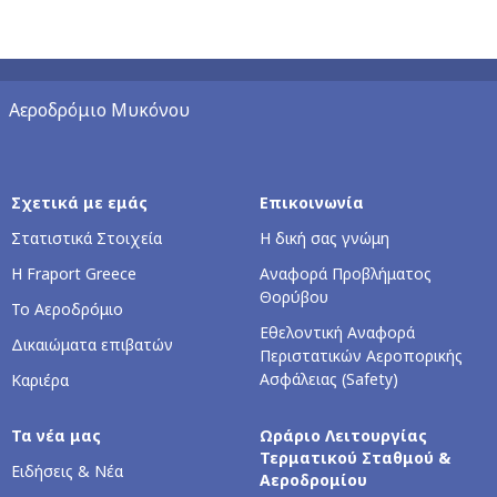
Αεροδρόμιο Μυκόνου
Σχετικά με εμάς
Επικοινωνία
Στατιστικά Στοιχεία
Η δική σας γνώμη
Η Fraport Greece
Αναφορά Προβλήματος
Θορύβου
Το Αεροδρόμιο
Εθελοντική Αναφορά
Δικαιώματα επιβατών
Περιστατικών Αεροπορικής
Ασφάλειας (Safety)
Καριέρα
Τα νέα μας
Ωράριο Λειτουργίας
Τερματικού Σταθμού &
Ειδήσεις & Νέα
Αεροδρομίου