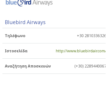
Bluebird Airways
Τηλέφωνο
+30 2810336326
Ιστοσελίδα
http://www.bluebirdair.com/
Αναζήτηση Αποσκευών
(+30) 2289440067