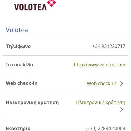
Volotea
Τηλέφωνο
+34 931220717
Ιστοσελίδα
http://www.volotea.com
Web check-in
Web check-in
Ηλεκτρονική κράτηση
Ηλεκτρονική κράτηση
Εκδοτήριο
(+30) 22894 40068