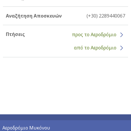
Αναζήτηση Αποσκευών
(+30) 2289440067
Πτήσεις
προς το Αεροδρόμιο
από το Αεροδρόμιο
Αεροδρόμιο Μυκόνου