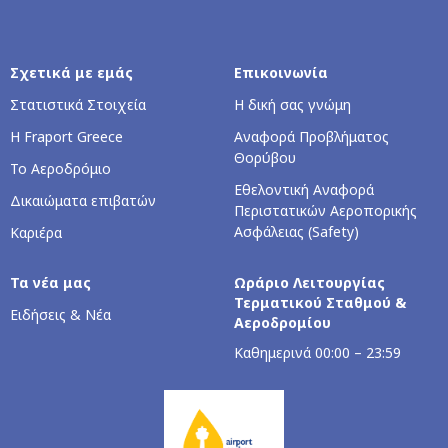
Σχετικά με εμάς
Επικοινωνία
Στατιστικά Στοιχεία
Η δική σας γνώμη
Η Fraport Greece
Αναφορά Προβλήματος
Θορύβου
Το Αεροδρόμιο
Εθελοντική Αναφορά
Δικαιώματα επιβατών
Περιστατικών Αεροπορικής
Ασφάλειας (Safety)
Καριέρα
Τα νέα μας
Ωράριο Λειτουργίας
Τερματικού Σταθμού &
Ειδήσεις & Νέα
Αεροδρομίου
Καθημερινά 00:00 – 23:59