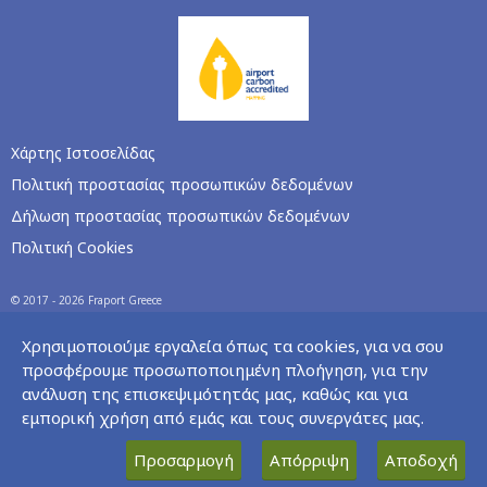
Χάρτης Ιστοσελίδας
Πολιτική προστασίας προσωπικών δεδομένων
Δήλωση προστασίας προσωπικών δεδομένων
Πολιτική Cookies
© 2017 - 2026 Fraport Greece
Χρησιμοποιούμε εργαλεία όπως τα cookies, για να σου
προσφέρουμε προσωποποιημένη πλοήγηση, για την
ανάλυση της επισκεψιμότητάς μας, καθώς και για
εμπορική χρήση από εμάς και τους συνεργάτες μας.
Προσαρμογή
Απόρριψη
Αποδοχή